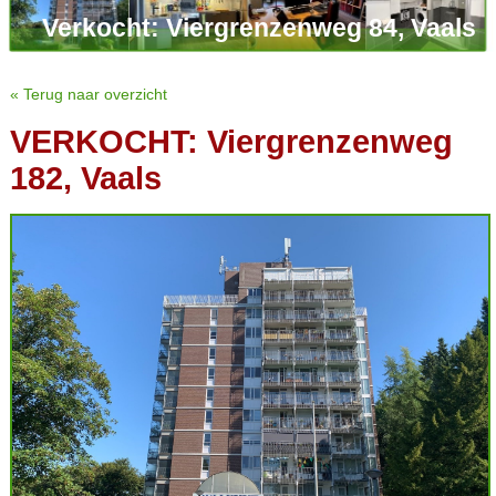
Verkocht: Viergrenzenweg 84, Vaals
« Terug naar overzicht
VERKOCHT: Viergrenzenweg
182, Vaals