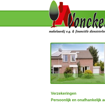
Verzekeringen
Persoonlijk en onafhankelijk a