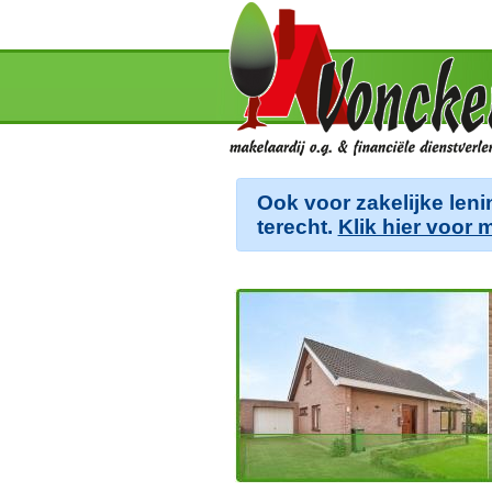
Ook voor zakelijke leni
terecht.
Klik hier voor 