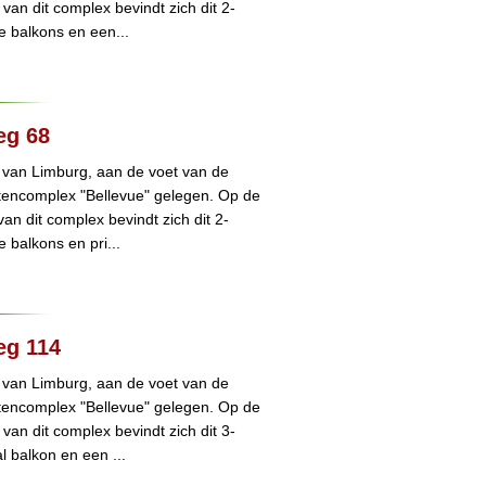
van dit complex bevindt zich dit 2-
 balkons en een...
eg 68
 van Limburg, aan de voet van de
tencomplex "Bellevue" gelegen. Op de
van dit complex bevindt zich dit 2-
balkons en pri...
eg 114
 van Limburg, aan de voet van de
tencomplex "Bellevue" gelegen. Op de
van dit complex bevindt zich dit 3-
 balkon en een ...