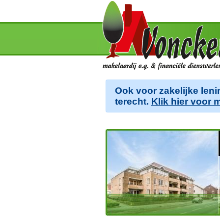
Ook voor zakelijke leni
terecht.
Klik hier voor 