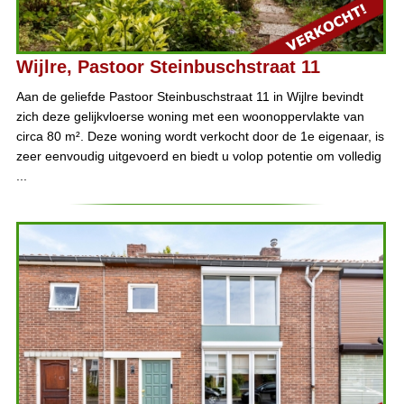
Wijlre, Pastoor Steinbuschstraat 11
Aan de geliefde Pastoor Steinbuschstraat 11 in Wijlre bevindt
zich deze gelijkvloerse woning met een woonoppervlakte van
circa 80 m². Deze woning wordt verkocht door de 1e eigenaar, is
zeer eenvoudig uitgevoerd en biedt u volop potentie om volledig
...