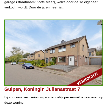
garage (straatnaam: Korte Maar), welke door de 1e eigenaar
verkocht wordt. Door de jaren heen is...
Gulpen, Koningin Julianastraat 7
Bij voorkeur verzoeken wij u vriendelijk per e-mail te reageren op
deze woning.