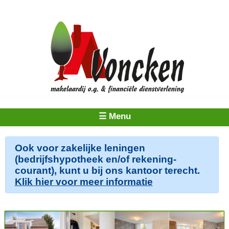
☰ Menu
Ook voor zakelijke leningen
(bedrijfshypotheek en/of rekening-
courant), kunt u bij ons kantoor terecht.
Klik hier voor meer informatie