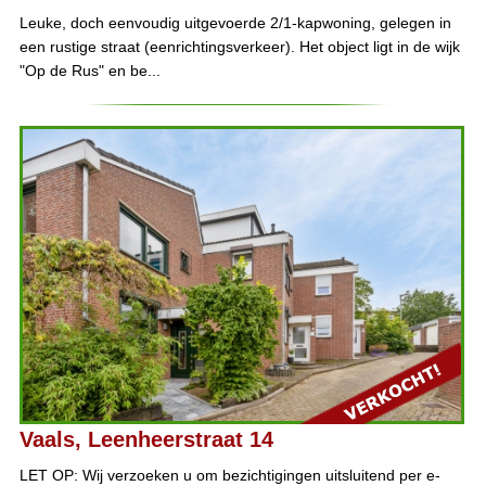
Leuke, doch eenvoudig uitgevoerde 2/1-kapwoning, gelegen in
een rustige straat (eenrichtingsverkeer). Het object ligt in de wijk
"Op de Rus" en be...
Vaals, Leenheerstraat 14
LET OP: Wij verzoeken u om bezichtigingen uitsluitend per e-