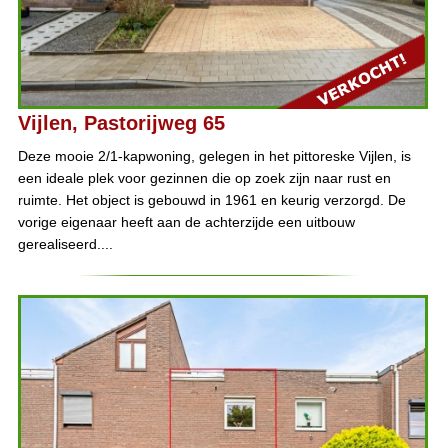
Vijlen, Pastorijweg 65
Deze mooie 2/1-kapwoning, gelegen in het pittoreske Vijlen, is
een ideale plek voor gezinnen die op zoek zijn naar rust en
ruimte. Het object is gebouwd in 1961 en keurig verzorgd. De
vorige eigenaar heeft aan de achterzijde een uitbouw
gerealiseerd....