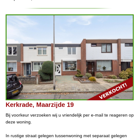
Kerkrade, Maarzijde 19
Bij voorkeur verzoeken wij u vriendelijk per e-mail te reageren op
deze woning.
In rustige straat gelegen tussenwoning met separaat gelegen