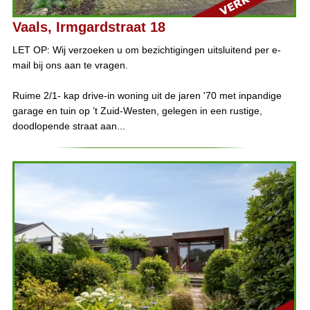
Vaals, Irmgardstraat 18
LET OP: Wij verzoeken u om bezichtigingen uitsluitend per e-
mail bij ons aan te vragen.
Ruime 2/1- kap drive-in woning uit de jaren '70 met inpandige
garage en tuin op ’t Zuid-Westen, gelegen in een rustige,
doodlopende straat aan...