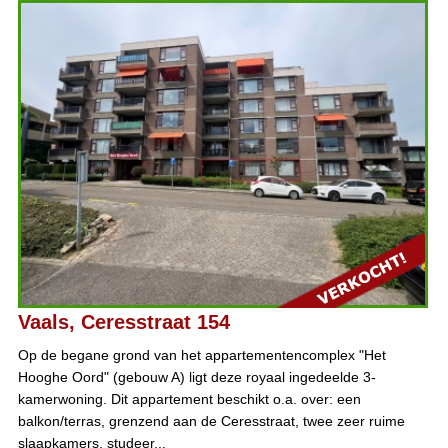
Vaals, Ceresstraat 154
Op de begane grond van het appartementencomplex "Het
Hooghe Oord" (gebouw A) ligt deze royaal ingedeelde 3-
kamerwoning. Dit appartement beschikt o.a. over: een
balkon/terras, grenzend aan de Ceresstraat, twee zeer ruime
slaapkamers, studeer...