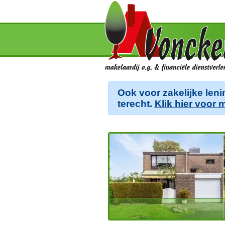
Ook voor zakelijke leni
terecht.
Klik hier voor 