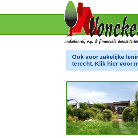
Ook voor zakelijke leni
terecht.
Klik hier voor 