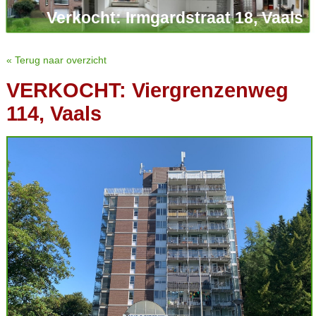
Verkocht: Irmgardstraat 18, Vaals
« Terug naar overzicht
VERKOCHT: Viergrenzenweg
114, Vaals